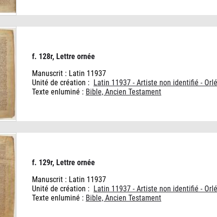
f. 128r, Lettre ornée
Manuscrit : Latin 11937
Unité de création :
Latin 11937 - Artiste non identifié - Orl
Texte enluminé :
Bible, Ancien Testament
f. 129r, Lettre ornée
Manuscrit : Latin 11937
Unité de création :
Latin 11937 - Artiste non identifié - Orl
Texte enluminé :
Bible, Ancien Testament