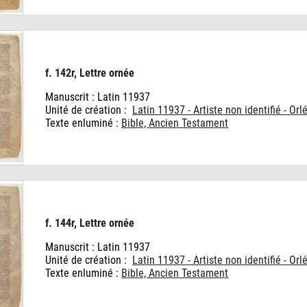
f. 142r, Lettre ornée
Manuscrit : Latin 11937
Unité de création :
Latin 11937 - Artiste non identifié - Orl
Texte enluminé :
Bible, Ancien Testament
f. 144r, Lettre ornée
Manuscrit : Latin 11937
Unité de création :
Latin 11937 - Artiste non identifié - Orl
Texte enluminé :
Bible, Ancien Testament