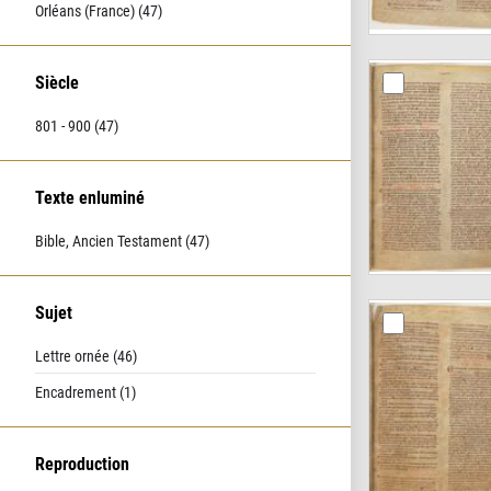
Orléans (France) (47)
Siècle
801 - 900 (47)
Texte enluminé
Bible, Ancien Testament (47)
Sujet
Lettre ornée (46)
Encadrement (1)
Reproduction