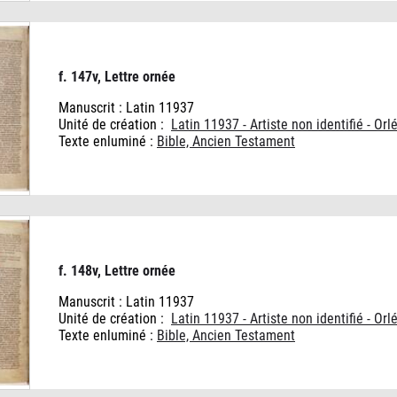
f. 147v, Lettre ornée
Manuscrit : Latin 11937
Unité de création :
Latin 11937 - Artiste non identifié - Orl
Texte enluminé :
Bible, Ancien Testament
f. 148v, Lettre ornée
Manuscrit : Latin 11937
Unité de création :
Latin 11937 - Artiste non identifié - Orl
Texte enluminé :
Bible, Ancien Testament