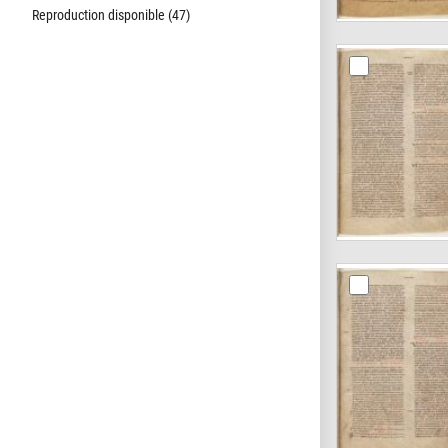
Reproduction disponible (47)