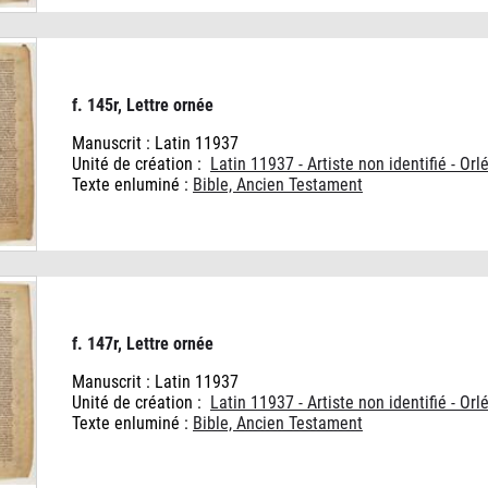
f. 145r, Lettre ornée
Manuscrit : Latin 11937
Unité de création :
Latin 11937 - Artiste non identifié - Orl
Texte enluminé :
Bible, Ancien Testament
f. 147r, Lettre ornée
Manuscrit : Latin 11937
Unité de création :
Latin 11937 - Artiste non identifié - Orl
Texte enluminé :
Bible, Ancien Testament