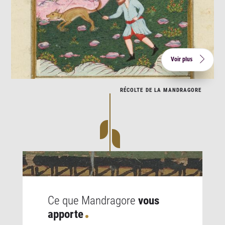
Voir plus
RÉCOLTE DE LA MANDRAGORE
Ce que Mandragore
vous
apporte