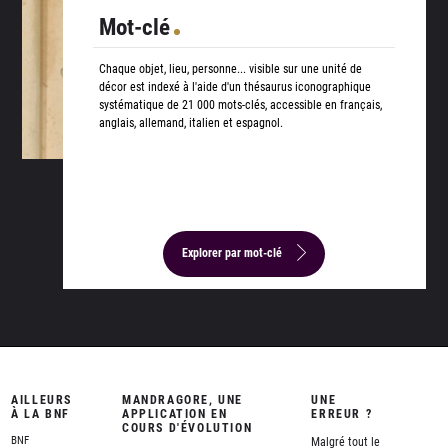
Mot-clé
Chaque objet, lieu, personne... visible sur une unité de
décor est indexé à l'aide d'un thésaurus iconographique
systématique de 21 000 mots-clés, accessible en français,
anglais, allemand, italien et espagnol.
Explorer par mot-clé
AILLEURS
MANDRAGORE, UNE
UNE
À LA BNF
APPLICATION EN
ERREUR ?
COURS D'ÉVOLUTION
BNF
Malgré tout le