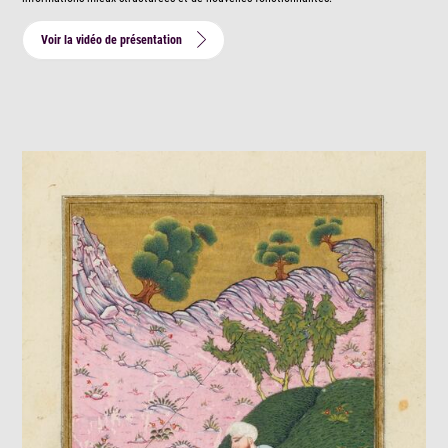
Voir la vidéo de présentation