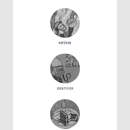
REPÉRER
IDENTIFIER