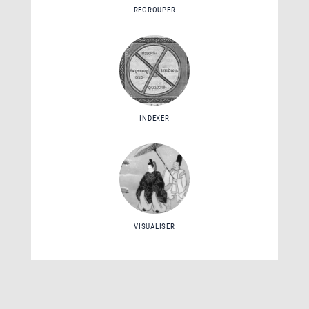
REGROUPER
INDEXER
VISUALISER