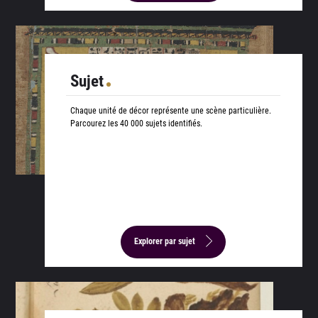
Sujet
Chaque unité de décor représente une scène particulière.
Parcourez les 40 000 sujets identifiés.
Explorer par sujet