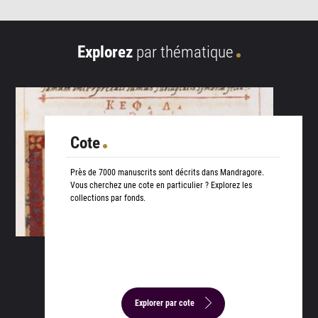
Explorez
par thématique
Cote
Près de 7000 manuscrits sont décrits dans Mandragore.
Vous cherchez une cote en particulier ? Explorez les
collections par fonds.
Explorer par cote