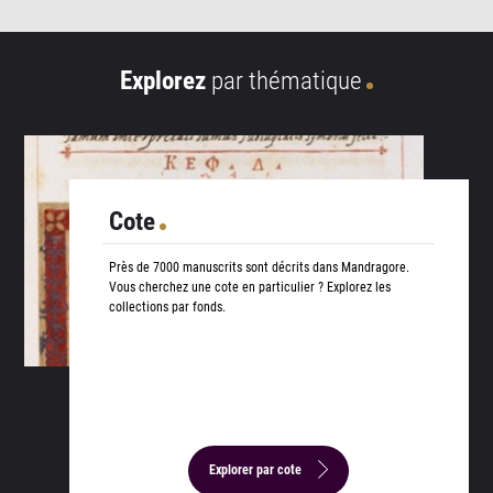
Explorez
par thématique
Cote
Près de 7000 manuscrits sont décrits dans Mandragore.
Vous cherchez une cote en particulier ? Explorez les
collections par fonds.
Explorer par cote