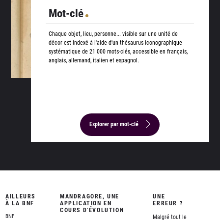
Mot-clé
Chaque objet, lieu, personne... visible sur une unité de
décor est indexé à l'aide d'un thésaurus iconographique
systématique de 21 000 mots-clés, accessible en français,
anglais, allemand, italien et espagnol.
Explorer par mot-clé
AILLEURS
MANDRAGORE, UNE
UNE
À LA BNF
APPLICATION EN
ERREUR ?
COURS D'ÉVOLUTION
BNF
Malgré tout le