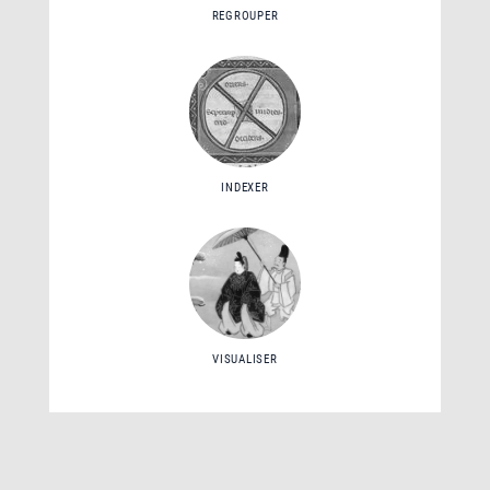
REGROUPER
INDEXER
VISUALISER