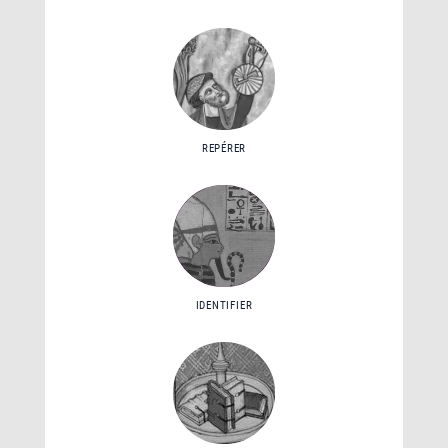
REPÉRER
IDENTIFIER