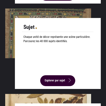
Sujet
Chaque unité de décor représente une scène particulière.
Parcourez les 40 000 sujets identifiés.
Explorer par sujet