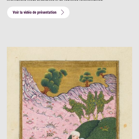
Voir la vidéo de présentation