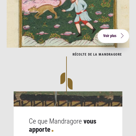
Voir plus
RÉCOLTE DE LA MANDRAGORE
Ce que Mandragore
vous
apporte