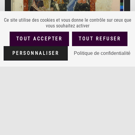
Ce site utilise des cookies et vous donne le contrôle sur ceux que
vous souhaitez activer
TOUT ACCEPTER
TOUT REFUSER
PERSONNALISER
Politique de confidentialité