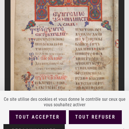
Ce site utilise des cookies et vous donne le contrôle sur ceux que
vous souhaitez activer
TOUT ACCEPTER
TOUT REFUSER