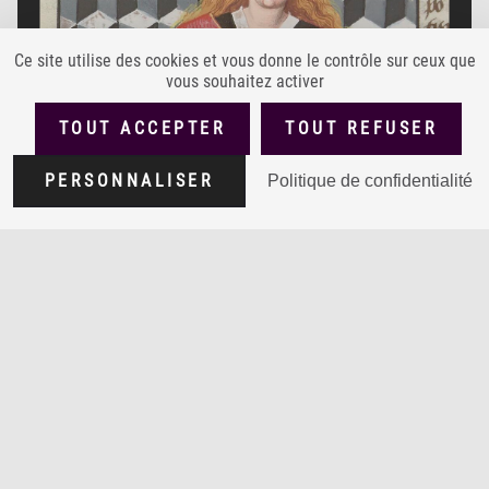
Ce site utilise des cookies et vous donne le contrôle sur ceux que
vous souhaitez activer
TOUT ACCEPTER
TOUT REFUSER
PERSONNALISER
Politique de confidentialité