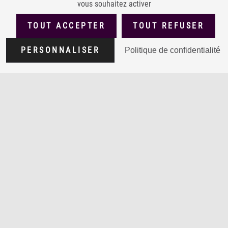
vous souhaitez activer
TOUT ACCEPTER
TOUT REFUSER
PERSONNALISER
Politique de confidentialité
Ouvrir dans Mirador