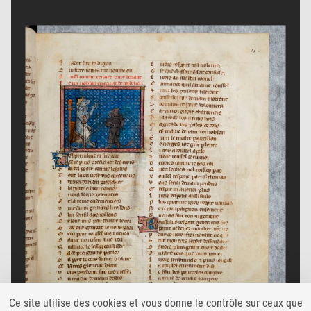
Ce site utilise des cookies et vous donne le contrôle sur ceux que