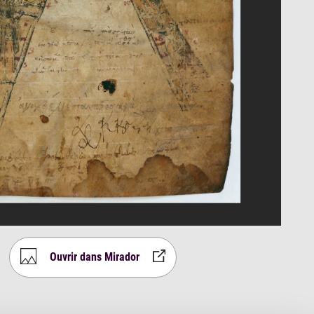
Ouvrir dans Mirador