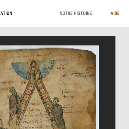
ATION
NOTRE HISTOIRE
AIDE