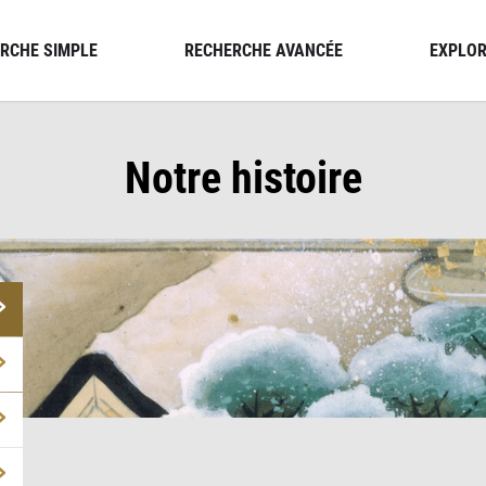
RCHE SIMPLE
RECHERCHE AVANCÉE
EXPLOR
Notre histoire