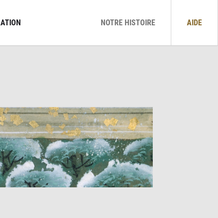
ATION
NOTRE HISTOIRE
AIDE