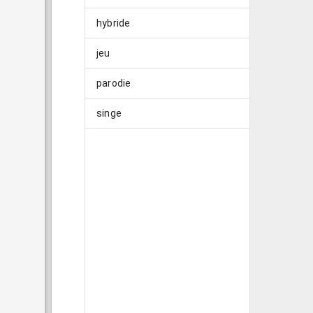
hybride
jeu
parodie
singe