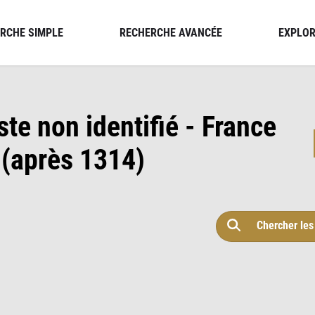
RCHE SIMPLE
RECHERCHE AVANCÉE
EXPLOR
ste non identifié - France
 (après 1314)
Chercher les