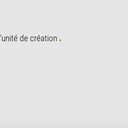
'unité de création