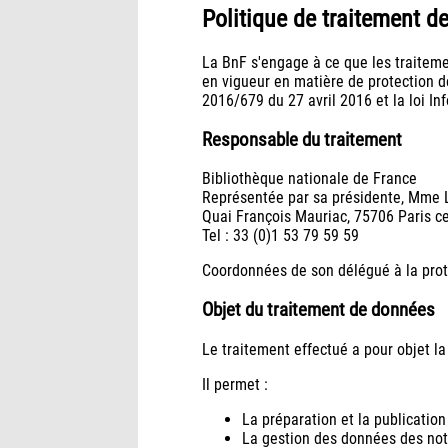
Politique de traitement d
La BnF s'engage à ce que les traiteme
en vigueur en matière de protection 
2016/679 du 27 avril 2016 et la loi In
Responsable du traitement
Bibliothèque nationale de France
Représentée par sa présidente, Mme 
Quai François Mauriac, 75706 Paris c
Tel : 33 (0)1 53 79 59 59
Coordonnées de son délégué à la pro
Objet du traitement de données
Le traitement effectué a pour objet la
Il permet :
La préparation et la publication
La gestion des données des not