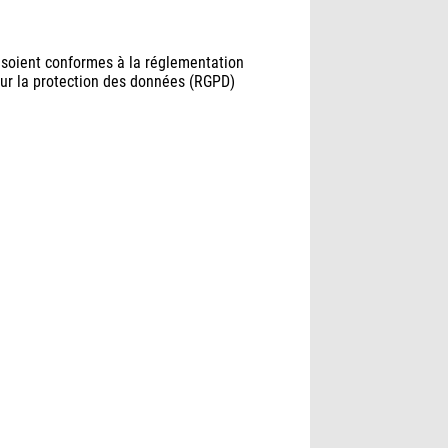
 soient conformes à la réglementation
ur la protection des données (RGPD)