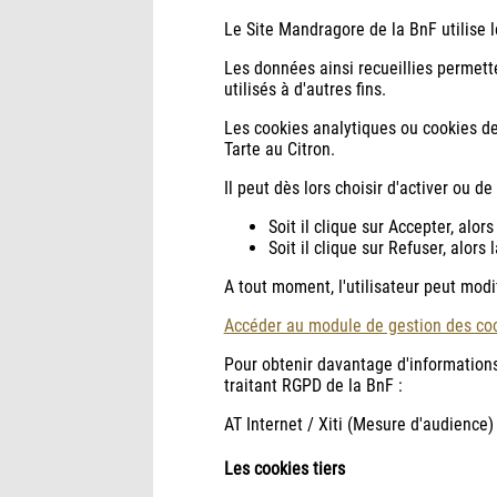
Le Site Mandragore de la BnF utilise l
Les données ainsi recueillies permette
utilisés à d'autres fins.
Les cookies analytiques ou cookies de 
Tarte au Citron.
Il peut dès lors choisir d'activer ou d
Soit il clique sur Accepter, alor
Soit il clique sur Refuser, alors
A tout moment, l'utilisateur peut modi
Accéder au module de gestion des coo
Pour obtenir davantage d'informations s
traitant RGPD de la BnF :
AT Internet / Xiti (Mesure d'audience)
Les cookies tiers