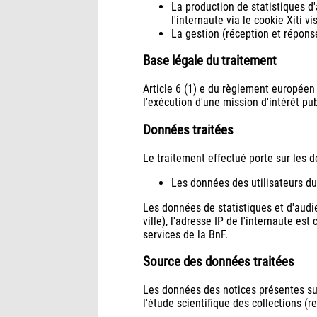
La production de statistiques d'a
l'internaute via le cookie Xiti v
La gestion (réception et répons
Base légale du traitement
Article 6 (1) e du règlement européen
l'exécution d'une mission d'intérêt pub
Données traitées
Le traitement effectué porte sur les 
Les données des utilisateurs du
Les données de statistiques et d'audi
ville), l'adresse IP de l'internaute es
services de la BnF.
Source des données traitées
Les données des notices présentes sur
l'étude scientifique des collections (