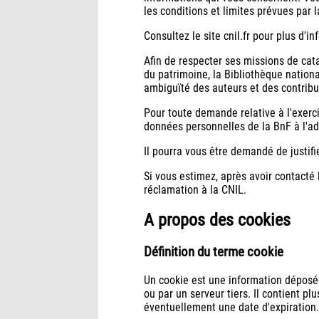
les conditions et limites prévues par
Consultez le site cnil.fr pour plus d'in
Afin de respecter ses missions de cata
du patrimoine, la Bibliothèque nation
ambiguïté des auteurs et des contribu
Pour toute demande relative à l'exerc
données personnelles de la BnF à l'ad
Il pourra vous être demandé de justifi
Si vous estimez, après avoir contacté
réclamation à la CNIL.
A propos des cookies
Définition du terme cookie
Un cookie est une information déposée s
ou par un serveur tiers. Il contient p
éventuellement une date d'expiration.