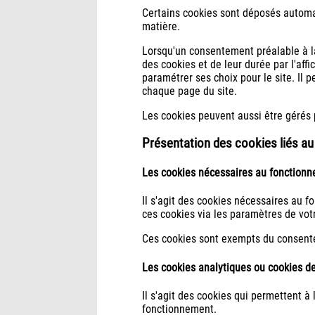
Certains cookies sont déposés automat
matière.
Lorsqu'un consentement préalable à la 
des cookies et de leur durée par l'affi
paramétrer ses choix pour le site. Il 
chaque page du site.
Les cookies peuvent aussi être gérés pa
Présentation des cookies liés au 
Les cookies nécessaires au fonctionn
Il s'agit des cookies nécessaires au 
ces cookies via les paramètres de vot
Ces cookies sont exempts du consentem
Les cookies analytiques ou cookies d
Il s'agit des cookies qui permettent à 
fonctionnement.