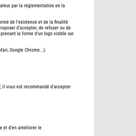
ateur par la réglementation en la
rmé de l'existence et de la finalité
proposer d'accepter, de refuser ou de
 prenant la forme d'un logo visible sur
afari, Google Chrome...).
F, il vous est recommandé d'accepter
e et d'en améliorer le