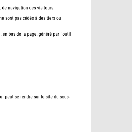
 de navigation des visiteurs.
 ne sont pas cédés à des tiers ou
 en bas de la page, généré par l'outil
eur peut se rendre sur le site du sous-