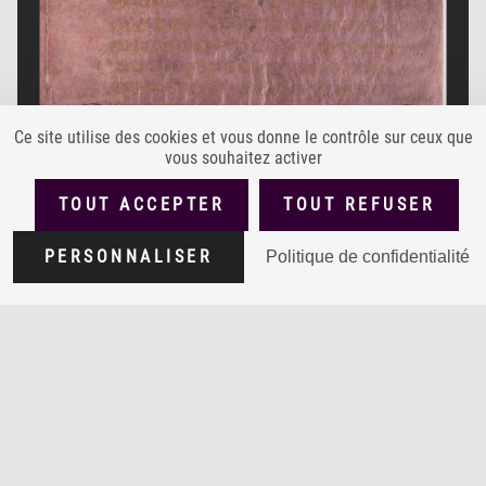
Ce site utilise des cookies et vous donne le contrôle sur ceux que
vous souhaitez activer
TOUT ACCEPTER
TOUT REFUSER
PERSONNALISER
Politique de confidentialité