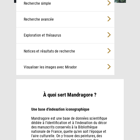
Recherche simple
Recherche avancée
Exploration et thésaurus
Notices et résultats de recherche
Visualiser les images avec Mirador
À quoi sert Mandragore ?
Une base d'indexation iconographique
Mandragore est une base de données scientifique
dédiée à l'identification et à l'indexation du décor
des manuscrits conservés à la Bibliothèque
nationale de France, quelle qu'en soit l'époque et
l'aire culturelle. On y trouve des peintures, des