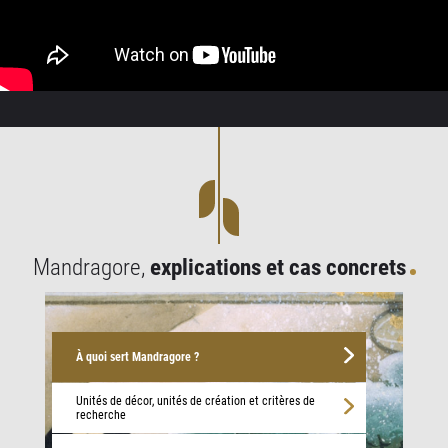
Mandragore,
explications et cas concrets
À quoi sert Mandragore ?
Unités de décor, unités de création et critères de
recherche