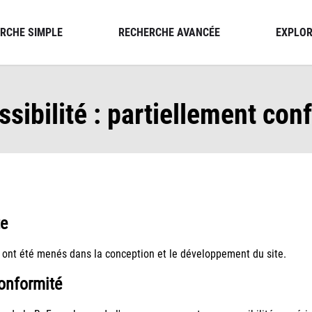
RCHE SIMPLE
RECHERCHE AVANCÉE
EXPLOR
sibilité : partiellement co
te
 ont été menés dans la conception et le développement du site.
conformité