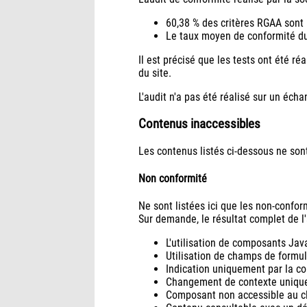
60,38 % des critères RGAA sont 
Le taux moyen de conformité du 
Il est précisé que les tests ont été r
du site.
L'audit n'a pas été réalisé sur un éch
Contenus inaccessibles
Les contenus listés ci-dessous ne son
Non conformité
Ne sont listées ici que les non-confo
Sur demande, le résultat complet de l'
L'utilisation de composants Jav
Utilisation de champs de formul
Indication uniquement par la co
Changement de contexte unique
Composant non accessible au cl