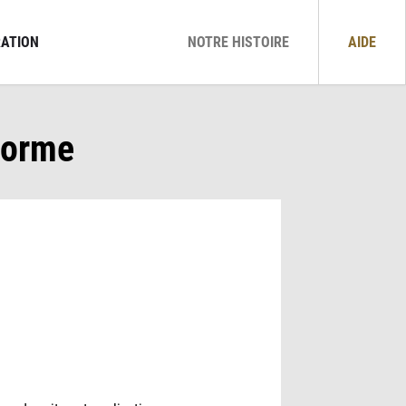
ATION
NOTRE HISTOIRE
AIDE
nforme