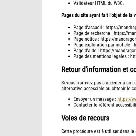
Validateur HTML du W3C.
Pages du site ayant fait l'objet de la 
Page d'accueil : https://mandrag
Page de recherche : https://man
Page notice : https://mandrago
Page exploration par mot-clé : 
Page d'aide : https://mandragor
Page des mentions légales : ht
Retour d'information et c
Si vous n'arrivez pas à accéder à un c
alternative accessible ou obtenir le 
Envoyer un message :
https://w
Contacter le référent accessibi
Voies de recours
Cette procédure est à utiliser dans le 