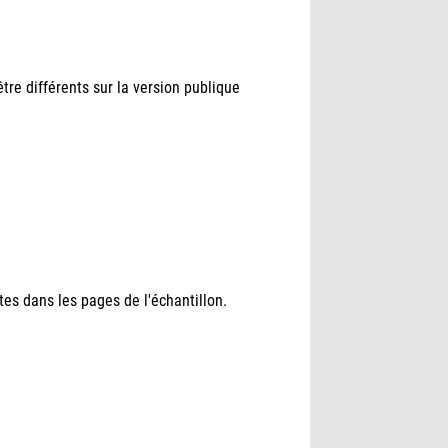
tre différents sur la version publique
es dans les pages de l'échantillon.